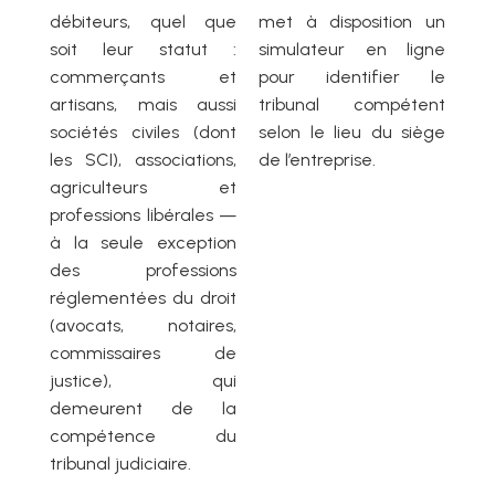
débiteurs, quel que
met à disposition un
soit leur statut :
simulateur en ligne
commerçants et
pour identifier le
artisans, mais aussi
tribunal compétent
sociétés civiles (dont
selon le lieu du siège
les SCI), associations,
de l’entreprise.
agriculteurs et
professions libérales —
à la seule exception
des professions
réglementées du droit
(avocats, notaires,
commissaires de
justice), qui
demeurent de la
compétence du
tribunal judiciaire.