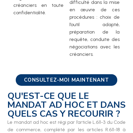
difficulté dans la mise
créanciers en toute
en œuvre de ces
confidentialité.
procédures : choix de
l’outil adapté,
préparation de la
requête, conduite des
négociations avec les
créanciers.
CONSULTEZ-MOI MAINTENANT
QU'EST-CE QUE LE
MANDAT AD HOC ET DANS
QUELS CAS Y RECOURIR ?
Le mandat ad hoc est régi par l’article L.611-3 du Code
de commerce, complété par les articles R.611-18 à