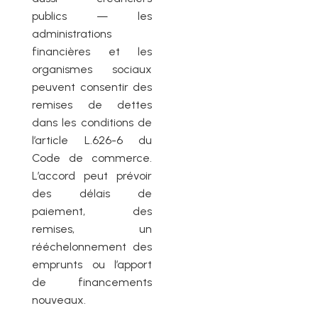
publics — les
administrations
financières et les
organismes sociaux
peuvent consentir des
remises de dettes
dans les conditions de
l’article L.626-6 du
Code de commerce.
L’accord peut prévoir
des délais de
paiement, des
remises, un
rééchelonnement des
emprunts ou l’apport
de financements
nouveaux.