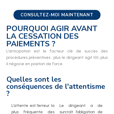
CONSULTEZ-MOI MAINTENANT
POURQUOI AGIR AVANT
LA CESSATION DES
PAIEMENTS ?
L’anticipation est le facteur clé de succès des
procédures préventives : plus le dirigeant agit tôt, plus
il négocie en position de force.
Quelles sont les
conséquences de l'attentisme
?
L’attente est l’erreur la
Le dirigeant a de
plus fréquente des
surcroît l’obligation de