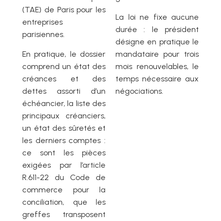
(TAE) de Paris pour les
La loi ne fixe aucune
entreprises
durée : le président
parisiennes.
désigne en pratique le
En pratique, le dossier
mandataire pour trois
comprend un état des
mois renouvelables, le
créances et des
temps nécessaire aux
dettes assorti d’un
négociations.
échéancier, la liste des
principaux créanciers,
un état des sûretés et
les derniers comptes :
ce sont les pièces
exigées par l’article
R.611-22 du Code de
commerce pour la
conciliation, que les
greffes transposent