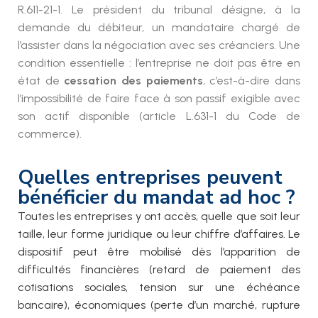
R.611-21-1. Le président du tribunal désigne, à la
demande du débiteur, un mandataire chargé de
l’assister dans la négociation avec ses créanciers. Une
condition essentielle : l’entreprise ne doit pas être en
état de
cessation des paiements
, c’est-à-dire dans
l’impossibilité de faire face à son passif exigible avec
son actif disponible (article L.631-1 du Code de
commerce).
Quelles entreprises peuvent
bénéficier du mandat ad hoc ?
Toutes les entreprises y ont accès, quelle que soit leur
taille, leur forme juridique ou leur chiffre d’affaires. Le
dispositif peut être mobilisé dès l’apparition de
difficultés financières (retard de paiement des
cotisations sociales, tension sur une échéance
bancaire), économiques (perte d’un marché, rupture