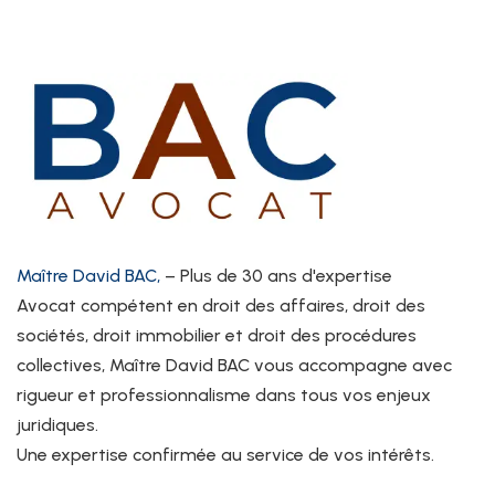
Maître David BAC,
– Plus de 30 ans d'expertise
Avocat compétent en droit des affaires, droit des
sociétés, droit immobilier et droit des procédures
collectives, Maître David BAC vous accompagne avec
rigueur et professionnalisme dans tous vos enjeux
juridiques.
Une expertise confirmée au service de vos intérêts.