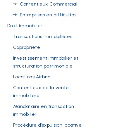
Contentieux Commercial
Entreprises en difficultés
Droit immobilier
Transactions immobilières
Copropriété
Investissement immobilier et
structuration patrimoniale
Locations Airbnb
Contentieux de la vente
immobilière
Mandataire en transaction
immobilier
Procédure d’expulsion locative