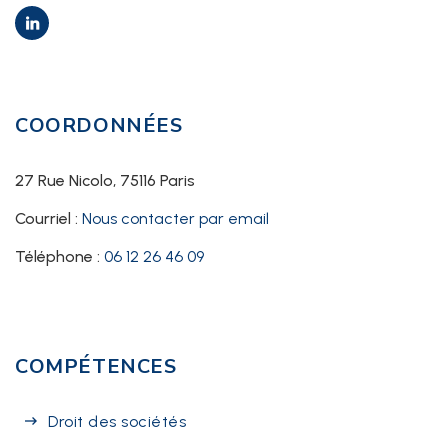
COORDONNÉES
27 Rue Nicolo, 75116 Paris
Courriel :
Nous contacter par email
Téléphone :
06 12 26 46 09
COMPÉTENCES
Droit des sociétés