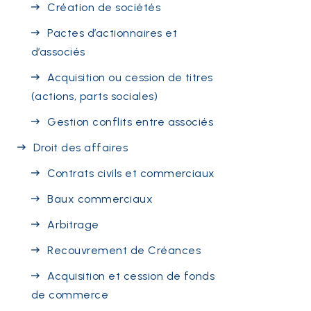
Création de sociétés
Pactes d’actionnaires et
d’associés
Acquisition ou cession de titres
(actions, parts sociales)
Gestion conflits entre associés
Droit des affaires
Contrats civils et commerciaux
Baux commerciaux
Arbitrage
Recouvrement de Créances
Acquisition et cession de fonds
de commerce