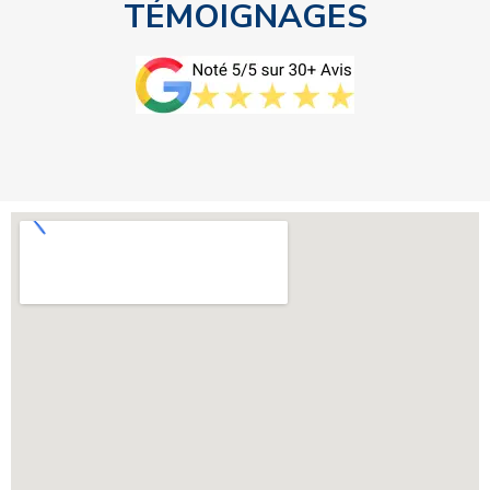
TÉMOIGNAGES