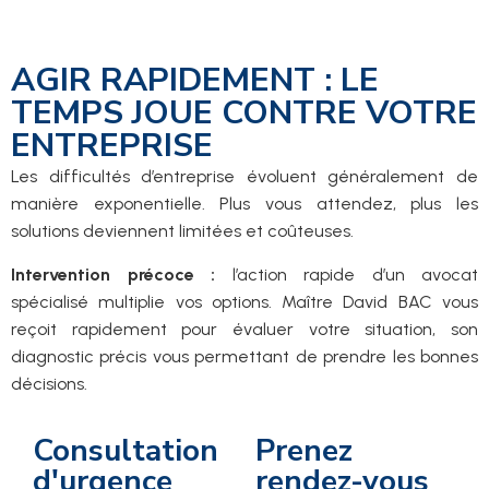
AGIR RAPIDEMENT : LE
TEMPS JOUE CONTRE VOTRE
ENTREPRISE
Les difficultés d’entreprise évoluent généralement de
manière exponentielle. Plus vous attendez, plus les
solutions deviennent limitées et coûteuses.
Intervention précoce :
l’action rapide d’un avocat
spécialisé multiplie vos options. Maître David BAC vous
reçoit rapidement pour évaluer votre situation, son
diagnostic précis vous permettant de prendre les bonnes
décisions.
Consultation
Prenez
d'urgence
rendez-vous