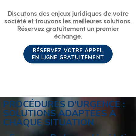
Discutons des enjeux juridiques de votre
société et trouvons les meilleures solutions.
Réservez gratuitement un premier
échange.
RÉSERVEZ VOTRE APPEL
EN LIGNE GRATUITEMENT
PROCÉDURES D'URGENCE :
SOLUTIONS ADAPTÉES À
CHAQUE SITUATION