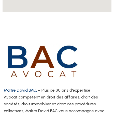
Maître David BAC,
– Plus de 30 ans d'expertise
Avocat compétent en droit des affaires, droit des
sociétés, droit immobilier et droit des procédures
collectives, Maître David BAC vous accompagne avec