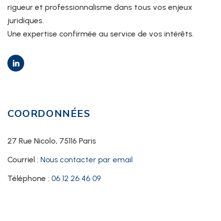
rigueur et professionnalisme dans tous vos enjeux
juridiques.
Une expertise confirmée au service de vos intérêts.
COORDONNÉES
27 Rue Nicolo, 75116 Paris
Courriel :
Nous contacter par email
Téléphone :
06 12 26 46 09