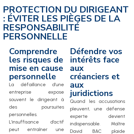
PROTECTION DU DIRIGEANT
: ÉVITER LES PIÈGES DE LA
RESPONSABILITÉ
PERSONNELLE
Comprendre
Défendre vos
les risques de
intérêts face
mise en cause
aux
personnelle
créanciers et
aux
La défaillance d’une
juridictions
entreprise expose
souvent le dirigeant à
Quand les accusations
des poursuites
pleuvent, une défense
personnelles.
experte devient
L’insuffisance d’actif
indispensable. Maître
peut entraîner une
David BAC plaide