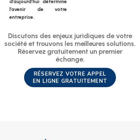
d’aujourd’hui détermine
l’avenir de votre
entreprise.
Discutons des enjeux juridiques de votre
société et trouvons les meilleures solutions.
Réservez gratuitement un premier
échange.
RÉSERVEZ VOTRE APPEL
EN LIGNE GRATUITEMENT