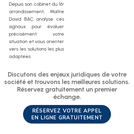
Depuis son cabinet du 16ᵉ
arrondissement, Maître
David BAC analyse ces
signaux pour évaluer
précisément votre
situation et vous orienter
vers les solutions les plus
adaptées.
Discutons des enjeux juridiques de votre
société et trouvons les meilleures solutions.
Réservez gratuitement un premier
échange.
RÉSERVEZ VOTRE APPEL
EN LIGNE GRATUITEMENT