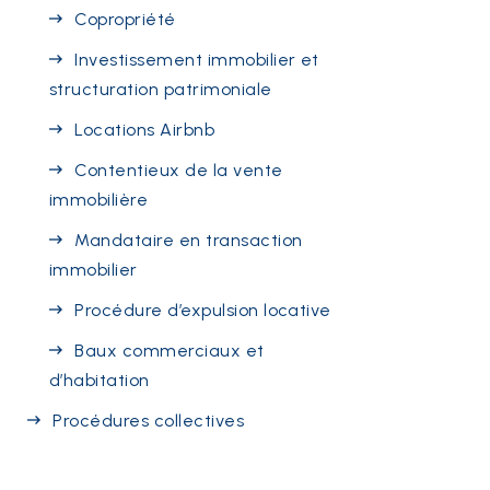
Copropriété
Investissement immobilier et
structuration patrimoniale
Locations Airbnb
Contentieux de la vente
immobilière
Mandataire en transaction
immobilier
Procédure d’expulsion locative
Baux commerciaux et
d’habitation
Procédures collectives