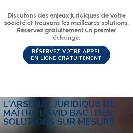
Discutons des enjeux juridiques de votre
société et trouvons les meilleures solutions.
Réservez gratuitement un premier
échange.
RÉSERVEZ VOTRE APPEL
EN LIGNE GRATUITEMENT
L'ARSENAL JURIDIQUE DE
MAÎTRE DAVID BAC : DES
SOLUTIONS SUR MESURE