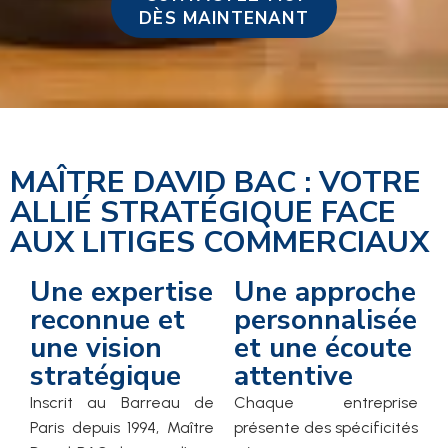
DÈS MAINTENANT
MAÎTRE DAVID BAC : VOTRE
ALLIÉ STRATÉGIQUE FACE
AUX LITIGES COMMERCIAUX
Une expertise
Une approche
reconnue et
personnalisée
une vision
et une écoute
stratégique
attentive
Inscrit au Barreau de
Chaque entreprise
Paris depuis 1994, Maître
présente des spécificités