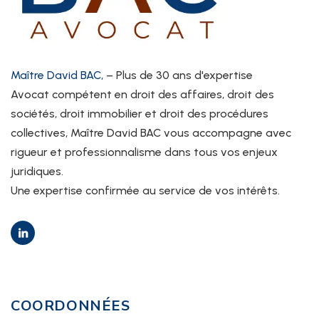
Maître David BAC,
– Plus de 30 ans d'expertise
Avocat compétent en droit des affaires, droit des
sociétés, droit immobilier et droit des procédures
collectives, Maître David BAC vous accompagne avec
rigueur et professionnalisme dans tous vos enjeux
juridiques.
Une expertise confirmée au service de vos intérêts.
COORDONNÉES