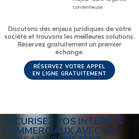
contentieuse.
Discutons des enjeux juridiques de votre
société et trouvons les meilleures solutions.
Réservez gratuitement un premier
échange.
RÉSERVEZ VOTRE APPEL
EN LIGNE GRATUITEMENT
SÉCURISEZ VOS INTÉRÊTS
COMMERCIAUX AVEC UN