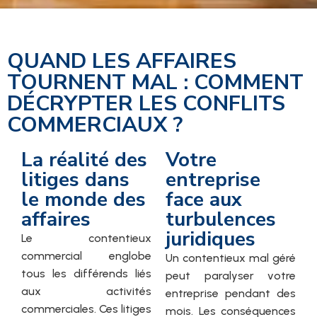
QUAND LES AFFAIRES
TOURNENT MAL : COMMENT
DÉCRYPTER LES CONFLITS
COMMERCIAUX ?
La réalité des
Votre
litiges dans
entreprise
le monde des
face aux
affaires
turbulences
juridiques
Le contentieux
commercial englobe
Un contentieux mal géré
tous les différends liés
peut paralyser votre
aux activités
entreprise pendant des
commerciales. Ces litiges
mois. Les conséquences