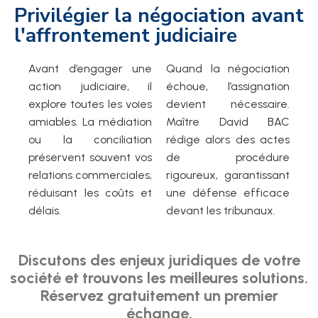
Privilégier la négociation avant
l'affrontement judiciaire
Avant d’engager une
Quand la négociation
action judiciaire, il
échoue, l’assignation
explore toutes les voies
devient nécessaire.
amiables. La médiation
Maître David BAC
ou la conciliation
rédige alors des actes
préservent souvent vos
de procédure
relations commerciales,
rigoureux, garantissant
réduisant les coûts et
une défense efficace
délais.
devant les tribunaux.
Discutons des enjeux juridiques de votre
société et trouvons les meilleures solutions.
Réservez gratuitement un premier
échange.