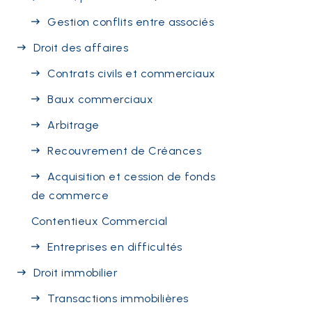
Gestion conflits entre associés
Droit des affaires
Contrats civils et commerciaux
Baux commerciaux
Arbitrage
Recouvrement de Créances
Acquisition et cession de fonds
de commerce
Contentieux Commercial
Entreprises en difficultés
Droit immobilier
Transactions immobilières