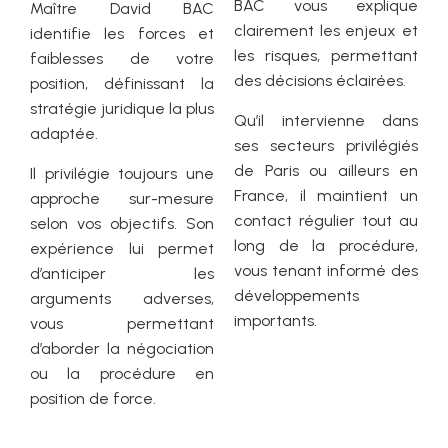
BAC vous explique
Maître David BAC
clairement les enjeux et
identifie les forces et
les risques, permettant
faiblesses de votre
des décisions éclairées.
position, définissant la
stratégie juridique la plus
Qu’il intervienne dans
adaptée.
ses secteurs privilégiés
de Paris ou ailleurs en
Il privilégie toujours une
France, il maintient un
approche sur-mesure
contact régulier tout au
selon vos objectifs. Son
long de la procédure,
expérience lui permet
vous tenant informé des
d’anticiper les
développements
arguments adverses,
importants.
vous permettant
d’aborder la négociation
ou la procédure en
position de force.