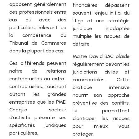
opposent généralement
financières dépassent
des professionnels entre
souvent l’enjeu initial du
eux ou avec des
litige et une stratégie
particuliers, relevant de
juridique inadaptée
la compétence du
multiplie les risques de
Tribunal de Commerce
défaite.
dans la plupart des cas.
Maître David BAC plaide
Ces différends peuvent
régulièrement devant les
naître de relations
juridictions civiles et
contractuelles ou extra-
commerciales. Cette
contractuelles, touchant
pratique intensive
autant les grandes
nourrit son approche
entreprises que les PME.
préventive des conflits,
Chaque secteur
lui permettant
d’activité présente ses
d’anticiper les risques
spécificités juridiques
pour mieux vous
particulières.
protéger.