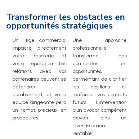
Transformer les obstacles en
opportunités stratégiques
Un litige commercial
Une approche
impacte directement
professionnelle
votre trésorerie et
transforme ces
votre réputation. Les
contraintes en
relations avec vos
opportunités,
partenaires peuvent se
permettant de clarifier
détériorer
les positions et
durablement, et votre
renforcer vos contrats
équipe dirigeante perd
futurs. L’intervention
un temps précieux en
d’un avocat compétent
procédures.
devient ainsi un
investissement
rentable.