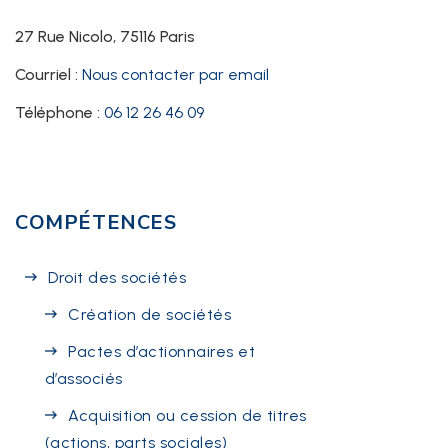
27 Rue Nicolo, 75116 Paris
Courriel :
Nous contacter par email
Téléphone :
06 12 26 46 09
COMPÉTENCES
Droit des sociétés
Création de sociétés
Pactes d’actionnaires et
d’associés
Acquisition ou cession de titres
(actions, parts sociales)