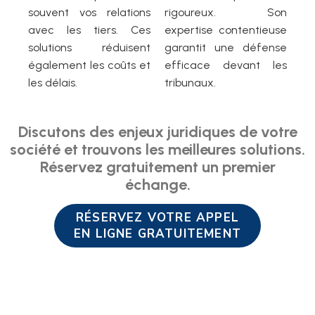
souvent vos relations
rigoureux. Son
avec les tiers. Ces
expertise contentieuse
solutions réduisent
garantit une défense
également les coûts et
efficace devant les
les délais.
tribunaux.
Discutons des enjeux juridiques de votre
société et trouvons les meilleures solutions.
Réservez gratuitement un premier
échange.
RÉSERVEZ VOTRE APPEL
EN LIGNE GRATUITEMENT