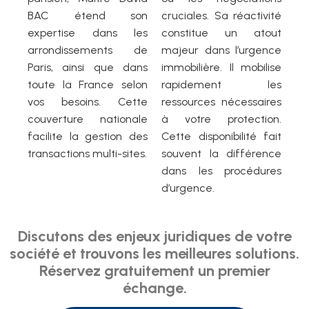
BAC étend son
cruciales. Sa réactivité
expertise dans les
constitue un atout
arrondissements de
majeur dans l’urgence
Paris, ainsi que dans
immobilière. Il mobilise
toute la France selon
rapidement les
vos besoins. Cette
ressources nécessaires
couverture nationale
à votre protection.
facilite la gestion des
Cette disponibilité fait
transactions multi-sites.
souvent la différence
dans les procédures
d’urgence.
Discutons des enjeux juridiques de votre
société et trouvons les meilleures solutions.
Réservez gratuitement un premier
échange.