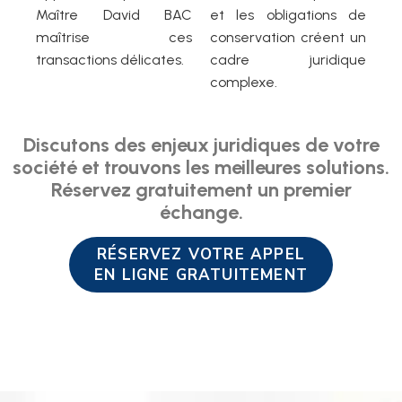
Maître David BAC
et les obligations de
maîtrise ces
conservation créent un
transactions délicates.
cadre juridique
complexe.
Discutons des enjeux juridiques de votre
société et trouvons les meilleures solutions.
Réservez gratuitement un premier
échange.
RÉSERVEZ VOTRE APPEL
EN LIGNE GRATUITEMENT