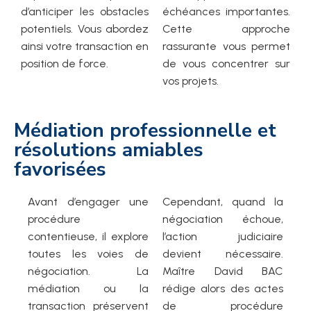
d’anticiper les obstacles
échéances importantes.
potentiels. Vous abordez
Cette approche
ainsi votre transaction en
rassurante vous permet
position de force.
de vous concentrer sur
vos projets.
Médiation professionnelle et
résolutions amiables
favorisées
Avant d’engager une
Cependant, quand la
procédure
négociation échoue,
contentieuse, il explore
l’action judiciaire
toutes les voies de
devient nécessaire.
négociation. La
Maître David BAC
médiation ou la
rédige alors des actes
transaction préservent
de procédure