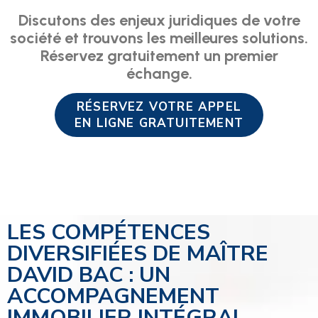
Discutons des enjeux juridiques de votre
société et trouvons les meilleures solutions.
Réservez gratuitement un premier
échange.
RÉSERVEZ VOTRE APPEL
EN LIGNE GRATUITEMENT
LES COMPÉTENCES
DIVERSIFIÉES DE MAÎTRE
DAVID BAC : UN
ACCOMPAGNEMENT
IMMOBILIER INTÉGRAL