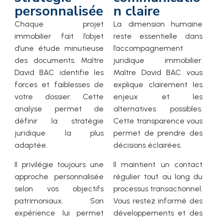
personnalisée
n claire
Chaque projet
La dimension humaine
immobilier fait l’objet
reste essentielle dans
d’une étude minutieuse
l’accompagnement
des documents. Maître
juridique immobilier.
David BAC identifie les
Maître David BAC vous
forces et faiblesses de
explique clairement les
votre dossier. Cette
enjeux et les
analyse permet de
alternatives possibles.
définir la stratégie
Cette transparence vous
juridique la plus
permet de prendre des
adaptée.
décisions éclairées.
Il privilégie toujours une
Il maintient un contact
approche personnalisée
régulier tout au long du
selon vos objectifs
processus transactionnel.
patrimoniaux. Son
Vous restez informé des
expérience lui permet
développements et des