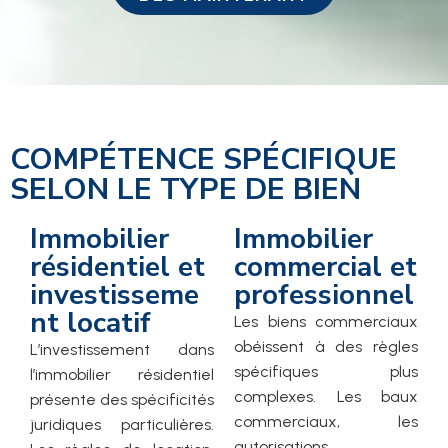
COMPÉTENCE SPÉCIFIQUE
SELON LE TYPE DE BIEN
Immobilier
Immobilier
résidentiel et
commercial et
investisseme
professionnel
nt locatif
Les biens commerciaux
obéissent à des règles
L’investissement dans
spécifiques plus
l’immobilier résidentiel
complexes. Les baux
présente des spécificités
commerciaux, les
juridiques particulières.
autorisations