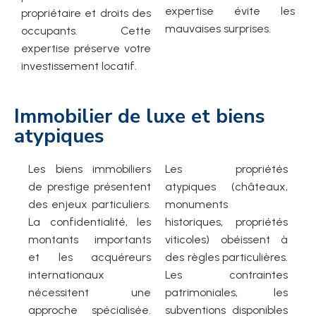
expertise évite les
propriétaire et droits des
mauvaises surprises.
occupants. Cette
expertise préserve votre
investissement locatif.
Immobilier de luxe et biens
atypiques
Les biens immobiliers
Les propriétés
de prestige présentent
atypiques (châteaux,
des enjeux particuliers.
monuments
La confidentialité, les
historiques, propriétés
montants importants
viticoles) obéissent à
et les acquéreurs
des règles particulières.
internationaux
Les contraintes
nécessitent une
patrimoniales, les
approche spécialisée.
subventions disponibles