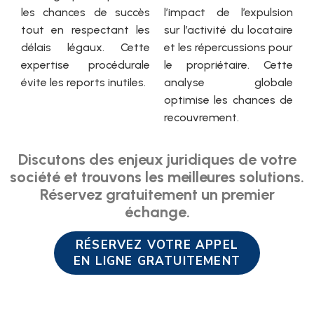
les chances de succès
l’impact de l’expulsion
tout en respectant les
sur l’activité du locataire
délais légaux. Cette
et les répercussions pour
expertise procédurale
le propriétaire. Cette
évite les reports inutiles.
analyse globale
optimise les chances de
recouvrement.
Discutons des enjeux juridiques de votre
société et trouvons les meilleures solutions.
Réservez gratuitement un premier
échange.
RÉSERVEZ VOTRE APPEL
EN LIGNE GRATUITEMENT