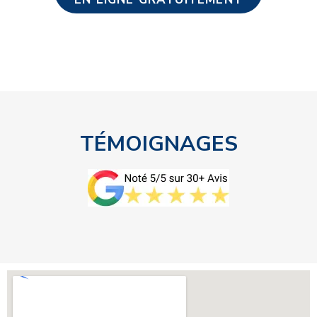
TÉMOIGNAGES