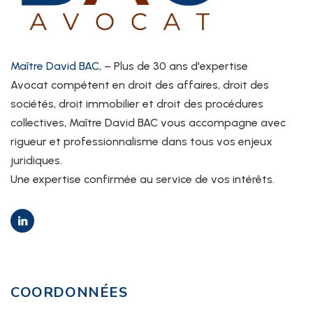
Maître David BAC,
– Plus de 30 ans d'expertise
Avocat compétent en droit des affaires, droit des
sociétés, droit immobilier et droit des procédures
collectives, Maître David BAC vous accompagne avec
rigueur et professionnalisme dans tous vos enjeux
juridiques.
Une expertise confirmée au service de vos intérêts.
COORDONNÉES