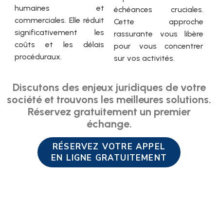
humaines et
échéances cruciales.
commerciales. Elle réduit
Cette approche
significativement les
rassurante vous libère
coûts et les délais
pour vous concentrer
procéduraux.
sur vos activités.
Discutons des enjeux juridiques de votre
société et trouvons les meilleures solutions.
Réservez gratuitement un premier
échange.
RÉSERVEZ VOTRE APPEL
EN LIGNE GRATUITEMENT