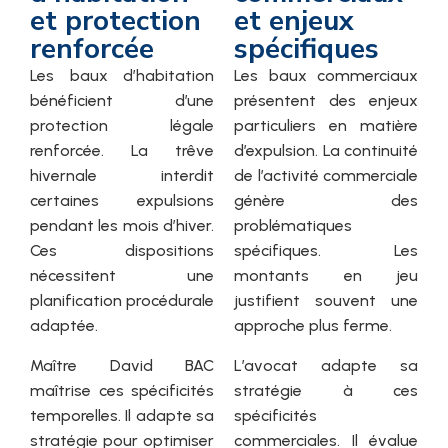
et protection
et enjeux
renforcée
spécifiques
Les baux d’habitation
Les baux commerciaux
bénéficient d’une
présentent des enjeux
protection légale
particuliers en matière
renforcée. La trêve
d’expulsion. La continuité
hivernale interdit
de l’activité commerciale
certaines expulsions
génère des
pendant les mois d’hiver.
problématiques
Ces dispositions
spécifiques. Les
nécessitent une
montants en jeu
planification procédurale
justifient souvent une
adaptée.
approche plus ferme.
Maître David BAC
L’avocat adapte sa
maîtrise ces spécificités
stratégie à ces
temporelles. Il adapte sa
spécificités
stratégie pour optimiser
commerciales. Il évalue