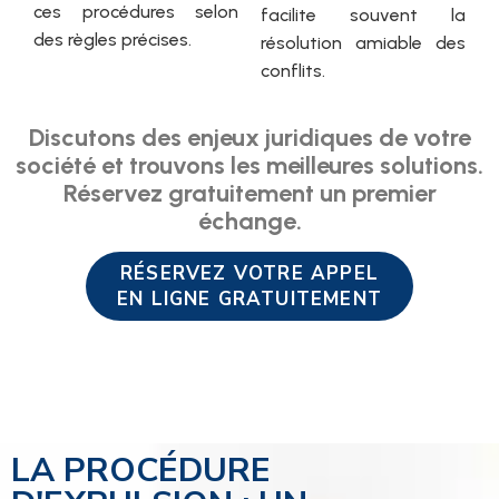
ces procédures selon
facilite souvent la
des règles précises.
résolution amiable des
conflits.
Discutons des enjeux juridiques de votre
société et trouvons les meilleures solutions.
Réservez gratuitement un premier
échange.
RÉSERVEZ VOTRE APPEL
EN LIGNE GRATUITEMENT
LA PROCÉDURE