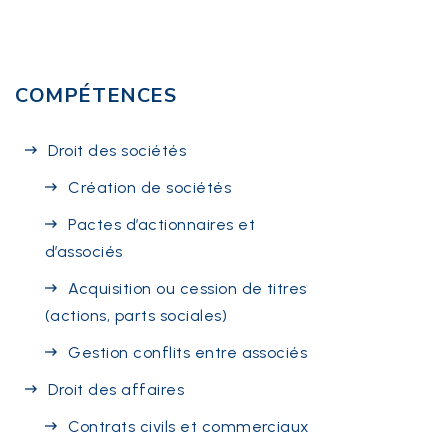
COMPÉTENCES
Droit des sociétés
Création de sociétés
Pactes d’actionnaires et
d’associés
Acquisition ou cession de titres
(actions, parts sociales)
Gestion conflits entre associés
Droit des affaires
Contrats civils et commerciaux