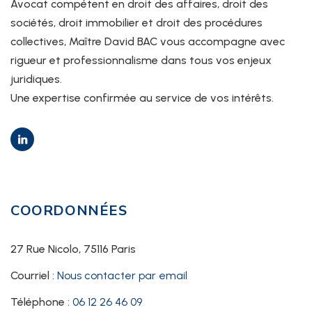
Avocat compétent en droit des affaires, droit des
sociétés, droit immobilier et droit des procédures
collectives, Maître David BAC vous accompagne avec
rigueur et professionnalisme dans tous vos enjeux
juridiques.
Une expertise confirmée au service de vos intérêts.
COORDONNÉES
27 Rue Nicolo, 75116 Paris
Courriel :
Nous contacter par email
Téléphone :
06 12 26 46 09