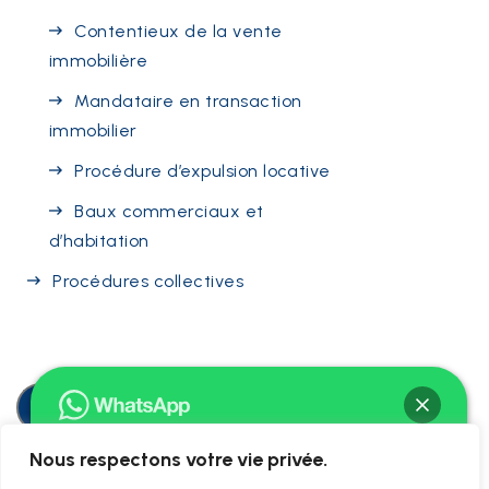
Contentieux de la vente
immobilière
Mandataire en transaction
immobilier
Procédure d’expulsion locative
Baux commerciaux et
d’habitation
Procédures collectives
CONTACTEZ-MOI
Nous respectons votre vie privée.