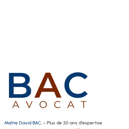
Maître David BAC,
– Plus de 30 ans d'expertise