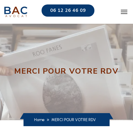
06 12 26 46 09
MERCI POUR VOTRE RDV
Home
MERCI POUR VOTRE RDV