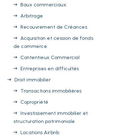
Baux commerciaux
Arbitrage
Recouvrement de Créances
Acquisition et cession de fonds
de commerce
Contentieux Commercial
Entreprises en difficultés
Droit immobilier
Transactions immobilières
Copropriété
Investissement immobilier et
structuration patrimoniale
Locations Airbnb