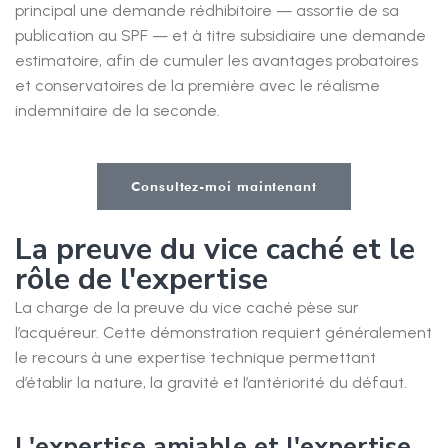
principal une demande rédhibitoire — assortie de sa
publication au SPF — et à titre subsidiaire une demande
estimatoire, afin de cumuler les avantages probatoires
et conservatoires de la première avec le réalisme
indemnitaire de la seconde.
Consultez-moi maintenant
La preuve du vice caché et le
rôle de l'expertise
La charge de la preuve du vice caché pèse sur
l’acquéreur. Cette démonstration requiert généralement
le recours à une expertise technique permettant
d’établir la nature, la gravité et l’antériorité du défaut.
L'expertise amiable et l'expertise