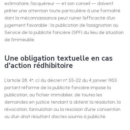
estimatoire, l’acquéreur — et son conseil — doivent
prêter une attention toute particulière à une formalité
dont la méconnaissance peut ruiner l’efficacité d’un
jugement favorable : la publication de l’assignation au
Service de la publicité foncière (SPF) du lieu de situation
de l’immeuble.
Une obligation textuelle en cas
d'action rédhibitoire
L’article 28, 4°, c) du décret n° 55-22 du 4 janvier 1955
portant réforme de la publicité foncière impose la
publication, au fichier immobilier, de toutes les
demandes en justice tendant à obtenir la résolution, la
révocation, l’annulation ou la rescision d’une convention
ou d’un droit résultant d’actes soumis à publicité.