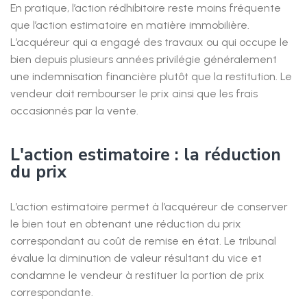
En pratique, l’action rédhibitoire reste moins fréquente
que l’action estimatoire en matière immobilière.
L’acquéreur qui a engagé des travaux ou qui occupe le
bien depuis plusieurs années privilégie généralement
une indemnisation financière plutôt que la restitution. Le
vendeur doit rembourser le prix ainsi que les frais
occasionnés par la vente.
L'action estimatoire : la réduction
du prix
L’action estimatoire permet à l’acquéreur de conserver
le bien tout en obtenant une réduction du prix
correspondant au coût de remise en état. Le tribunal
évalue la diminution de valeur résultant du vice et
condamne le vendeur à restituer la portion de prix
correspondante.