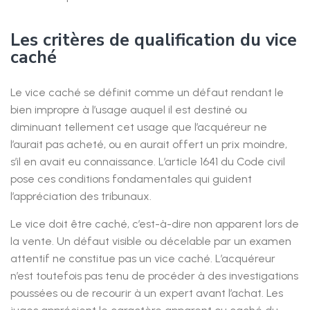
Les critères de qualification du vice
caché
Le vice caché se définit comme un défaut rendant le
bien impropre à l’usage auquel il est destiné ou
diminuant tellement cet usage que l’acquéreur ne
l’aurait pas acheté, ou en aurait offert un prix moindre,
s’il en avait eu connaissance. L’article 1641 du Code civil
pose ces conditions fondamentales qui guident
l’appréciation des tribunaux.
Le vice doit être caché, c’est-à-dire non apparent lors de
la vente. Un défaut visible ou décelable par un examen
attentif ne constitue pas un vice caché. L’acquéreur
n’est toutefois pas tenu de procéder à des investigations
poussées ou de recourir à un expert avant l’achat. Les