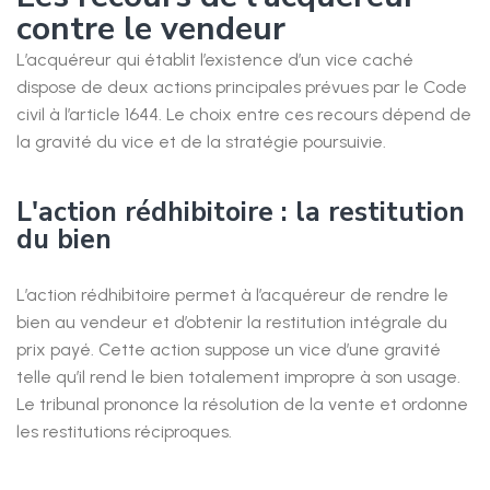
contre le vendeur
L’acquéreur qui établit l’existence d’un vice caché
dispose de deux actions principales prévues par le Code
civil à l’article 1644. Le choix entre ces recours dépend de
la gravité du vice et de la stratégie poursuivie.
L'action rédhibitoire : la restitution
du bien
L’action rédhibitoire permet à l’acquéreur de rendre le
bien au vendeur et d’obtenir la restitution intégrale du
prix payé. Cette action suppose un vice d’une gravité
telle qu’il rend le bien totalement impropre à son usage.
Le tribunal prononce la résolution de la vente et ordonne
les restitutions réciproques.