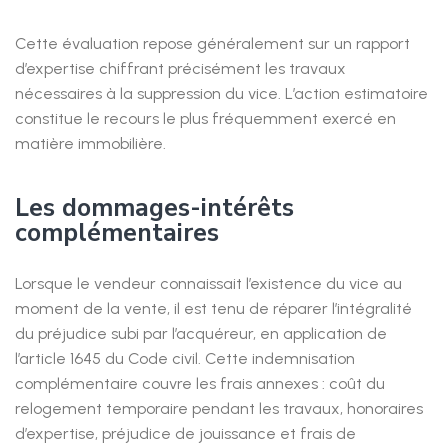
Cette évaluation repose généralement sur un rapport
d’expertise chiffrant précisément les travaux
nécessaires à la suppression du vice. L’action estimatoire
constitue le recours le plus fréquemment exercé en
matière immobilière.
Les dommages-intérêts
complémentaires
Lorsque le vendeur connaissait l’existence du vice au
moment de la vente, il est tenu de réparer l’intégralité
du préjudice subi par l’acquéreur, en application de
l’article 1645 du Code civil. Cette indemnisation
complémentaire couvre les frais annexes : coût du
relogement temporaire pendant les travaux, honoraires
d’expertise, préjudice de jouissance et frais de