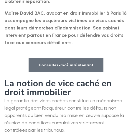
d’obtenir réparation.
Maître David BAC, avocat en droit immobilier à Paris 16,
accompagne les acquéreurs victimes de vices cachés
dans leurs démarches d’indemnisation. Son cabinet
intervient partout en France pour défendre vos droits
face aux vendeurs défaillants.
Consultez-moi maintenant
La notion de vice caché en
droit immobilier
La garantie des vices cachés constitue un mécanisme
légal protégeant l’acquéreur contre les défauts non
apparents du bien vendu. Sa mise en œuvre suppose la
réunion de conditions cumulatives strictement
contrôlées par les tribunaux.