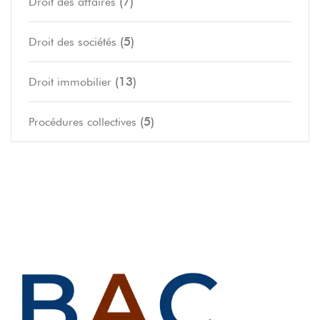
(7)
Droit des affaires
(5)
Droit des sociétés
(13)
Droit immobilier
(5)
Procédures collectives