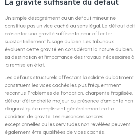
La gravité suffisante du défaut
Un simple désagrément ou un défaut mineur ne
constitue pas un vice caché au sens légal. Le défaut doit
présenter une gravité suffisante pour affecter
substantiellement l’usage du bien. Les tribunaux
évaluent cette gravité en considérant la nature du bien,
sa destination et l’importance des travaux nécessaires à
la remise en état.
Les défauts structurels affectant la solidité du bâtiment
constituent les vices cachés les plus fréquemment
reconnus. Problèmes de fondation, charpente fragilisée,
défaut d’étanchéité majeur ou présence d’amiante non
diagnostiquée remplissent généralement cette
condition de gravité. Les nuisances sonores
exceptionnelles ou les servitudes non révélées peuvent
également être qualifiées de vices cachés.