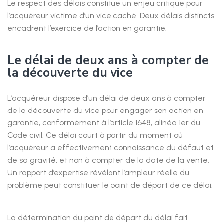
Le respect des délais constitue un enjeu critique pour
l’acquéreur victime d’un vice caché. Deux délais distincts
encadrent l’exercice de l’action en garantie.
Le délai de deux ans à compter de
la découverte du vice
L’acquéreur dispose d’un délai de deux ans à compter
de la découverte du vice pour engager son action en
garantie, conformément à l’article 1648, alinéa 1er du
Code civil. Ce délai court à partir du moment où
l’acquéreur a effectivement connaissance du défaut et
de sa gravité, et non à compter de la date de la vente.
Un rapport d’expertise révélant l’ampleur réelle du
problème peut constituer le point de départ de ce délai.
La détermination du point de départ du délai fait