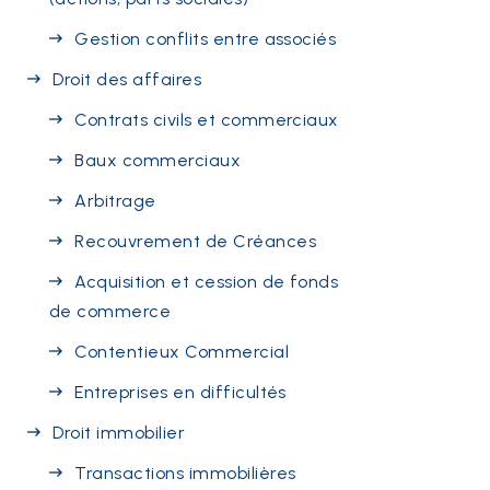
Gestion conflits entre associés
Droit des affaires
Contrats civils et commerciaux
Baux commerciaux
Arbitrage
Recouvrement de Créances
Acquisition et cession de fonds
de commerce
Contentieux Commercial
Entreprises en difficultés
Droit immobilier
Transactions immobilières