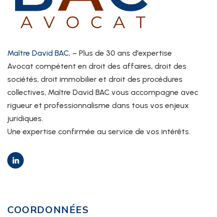
Maître David BAC,
– Plus de 30 ans d'expertise
Avocat compétent en droit des affaires, droit des
sociétés, droit immobilier et droit des procédures
collectives, Maître David BAC vous accompagne avec
rigueur et professionnalisme dans tous vos enjeux
juridiques.
Une expertise confirmée au service de vos intérêts.
COORDONNÉES