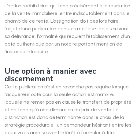
L’action rédhibitoire, qui tend précisément à la résolution
de la vente immobilière, entre indiscutablement dans le
champ de ce texte. L’assignation doit dès lors faire
l’objet d’une publication dans les meilleurs délais suivant
sa délivrance, formalité qui requiert l’établissement d’un
acte authentique par un notaire portant mention de
l’instance introduite.
Une option à manier avec
discernement
Cette publication n’est en revanche pas requise lorsque
l’acquéreur opte pour la seule action estimatoire,
laquelle ne remet pas en cause le transfert de propriété
et ne tend qu’à une diminution du prix de vente. La
distinction est donc déterminante dans le choix de la
stratégie procédurale : un demandeur hésitant entre les
deux voies aura souvent intérêt à formuler à titre