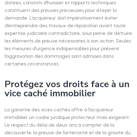
datées, constats d’huissier et rapports techniques
constituent des preuves précieuses pour étayer la
demande. L’acquéreur doit impérativement éviter
d’entreprendre des travaux de réparation avant toute
expertise judiciaire contradictoire, sous peine de détruire
les éléments de preuve nécessaires à son action. Seules
les mesures d’urgence indispensables pour prévenir
l’aggravation des dommages sont admises dans
certaines circonstances.
Protégez vos droits face à un
vice caché immobilier
La garantie des vices cachés offre à l’acquéreur
immobilier un cadre juridique protecteur mais exigeant.
Le respect du délai de deux ans à compter de la
découverte, la preuve de l’antériorité et de la gravité du