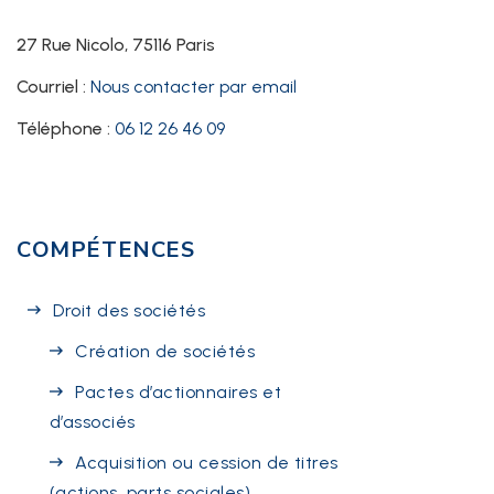
27 Rue Nicolo, 75116 Paris
Courriel :
Nous contacter par email
Téléphone :
06 12 26 46 09
COMPÉTENCES
Droit des sociétés
Création de sociétés
Pactes d’actionnaires et
d’associés
Acquisition ou cession de titres
(actions, parts sociales)