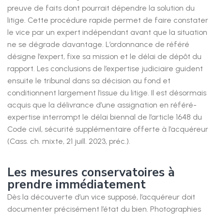
preuve de faits dont pourrait dépendre la solution du
litige. Cette procédure rapide permet de faire constater
le vice par un expert indépendant avant que la situation
ne se dégrade davantage. L’ordonnance de référé
désigne l’expert, fixe sa mission et le délai de dépôt du
rapport. Les conclusions de l’expertise judiciaire guident
ensuite le tribunal dans sa décision au fond et
conditionnent largement l’issue du litige. Il est désormais
acquis que la délivrance d’une assignation en référé-
expertise interrompt le délai biennal de l’article 1648 du
Code civil, sécurité supplémentaire offerte à l’acquéreur
(Cass. ch. mixte, 21 juill. 2023, préc.).
Les mesures conservatoires à
prendre immédiatement
Dès la découverte d’un vice supposé, l’acquéreur doit
documenter précisément l’état du bien. Photographies