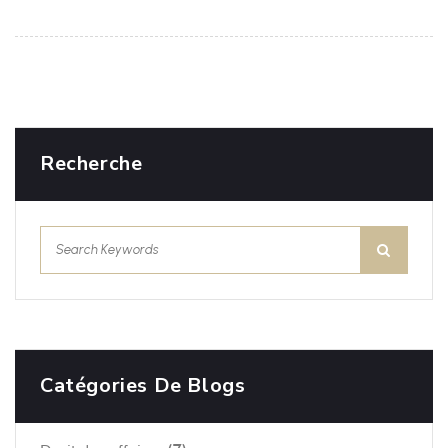
Recherche
Catégories De Blogs