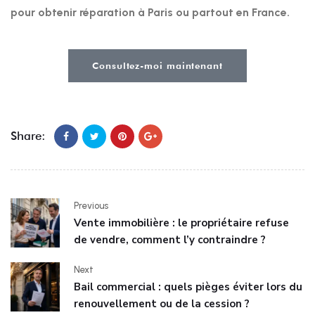
pour obtenir réparation à Paris ou partout en France.
Consultez-moi maintenant
Share:
Previous
Vente immobilière : le propriétaire refuse
de vendre, comment l’y contraindre ?
Next
Bail commercial : quels pièges éviter lors du
renouvellement ou de la cession ?