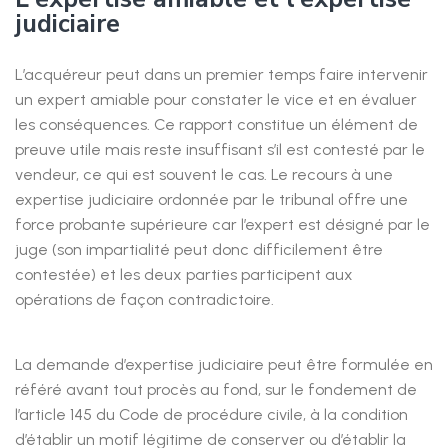
judiciaire
L’acquéreur peut dans un premier temps faire intervenir
un expert amiable pour constater le vice et en évaluer
les conséquences. Ce rapport constitue un élément de
preuve utile mais reste insuffisant s’il est contesté par le
vendeur, ce qui est souvent le cas. Le recours à une
expertise judiciaire ordonnée par le tribunal offre une
force probante supérieure car l’expert est désigné par le
juge (son impartialité peut donc difficilement être
contestée) et les deux parties participent aux
opérations de façon contradictoire.
La demande d’expertise judiciaire peut être formulée en
référé avant tout procès au fond, sur le fondement de
l’article 145 du Code de procédure civile, à la condition
d’établir un motif légitime de conserver ou d’établir la