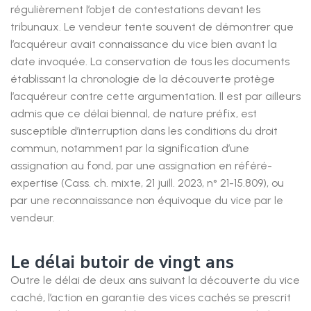
régulièrement l’objet de contestations devant les
tribunaux. Le vendeur tente souvent de démontrer que
l’acquéreur avait connaissance du vice bien avant la
date invoquée. La conservation de tous les documents
établissant la chronologie de la découverte protège
l’acquéreur contre cette argumentation. Il est par ailleurs
admis que ce délai biennal, de nature préfix, est
susceptible d’interruption dans les conditions du droit
commun, notamment par la signification d’une
assignation au fond, par une assignation en référé-
expertise (Cass. ch. mixte, 21 juill. 2023, n° 21-15.809), ou
par une reconnaissance non équivoque du vice par le
vendeur.
Le délai butoir de vingt ans
Outre le délai de deux ans suivant la découverte du vice
caché, l’action en garantie des vices cachés se prescrit