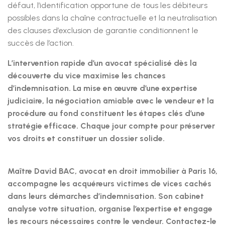
défaut, l’identification opportune de tous les débiteurs
possibles dans la chaîne contractuelle et la neutralisation
des clauses d’exclusion de garantie conditionnent le
succès de l’action.
L’intervention rapide d’un avocat spécialisé dès la
découverte du vice maximise les chances
d’indemnisation. La mise en œuvre d’une expertise
judiciaire, la négociation amiable avec le vendeur et la
procédure au fond constituent les étapes clés d’une
stratégie efficace. Chaque jour compte pour préserver
vos droits et constituer un dossier solide.
Maître David BAC, avocat en droit immobilier à Paris 16,
accompagne les acquéreurs victimes de vices cachés
dans leurs démarches d’indemnisation. Son cabinet
analyse votre situation, organise l’expertise et engage
les recours nécessaires contre le vendeur. Contactez-le