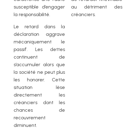
susceptible d’engager
au détriment des
la responsabilité.
créanciers.
Le retard dans la
déclaration aggrave
mécaniquement le
passif. Les dettes
continuent de
s’accumuler alors que
la société ne peut plus
les honorer. Cette
situation lèse
directement les
créanciers dont les
chances de
recouvrement
diminuent.