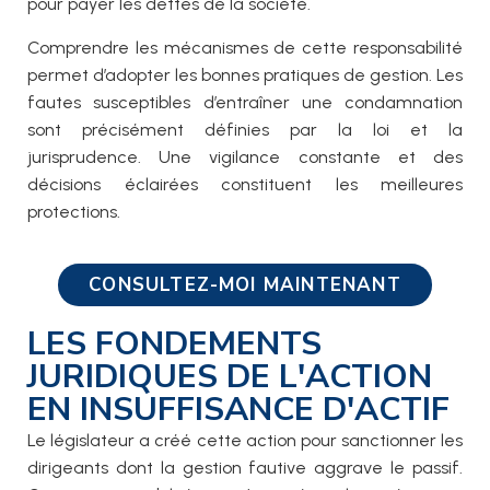
pour payer les dettes de la société.
Comprendre les mécanismes de cette responsabilité
permet d’adopter les bonnes pratiques de gestion. Les
fautes susceptibles d’entraîner une condamnation
sont précisément définies par la loi et la
jurisprudence. Une vigilance constante et des
décisions éclairées constituent les meilleures
protections.
CONSULTEZ-MOI MAINTENANT
LES FONDEMENTS
JURIDIQUES DE L'ACTION
EN INSUFFISANCE D'ACTIF
Le législateur a créé cette action pour sanctionner les
dirigeants dont la gestion fautive aggrave le passif.