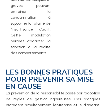
graves peuvent
entraîner la
condamnation à
supporter la totalité de
l’insuffisance d’actif.
Cette modulation
permet d’adapter la
sanction à la réalité
des comportements.
LES BONNES PRATIQUES
POUR PRÉVENIR SA MISE
EN CAUSE
La prévention de la responsabilité passe par l’adoption
de règles de gestion rigoureuses. Ces pratiques
protègent simultanément l’entreprise et le dirigeant.