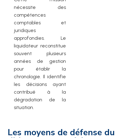
nécessite des
compétences
comptables et
juridiques
approfondies. Le
liquidateur reconstitue
souvent plusieurs
années de gestion
pour établir la
chronologie. Il identifie
les décisions ayant
contribué à la
dégradation de la
situation.
Les moyens de défense du