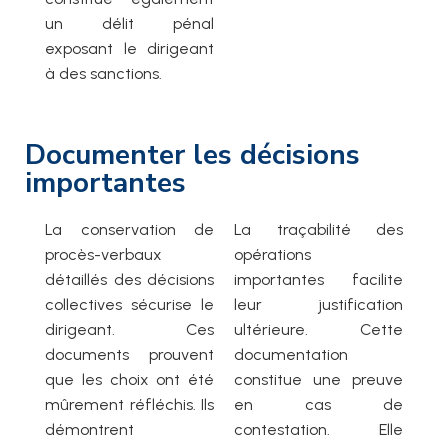
un délit pénal
exposant le dirigeant
à des sanctions.
Documenter les décisions
importantes
La conservation de
La traçabilité des
procès-verbaux
opérations
détaillés des décisions
importantes facilite
collectives sécurise le
leur justification
dirigeant. Ces
ultérieure. Cette
documents prouvent
documentation
que les choix ont été
constitue une preuve
mûrement réfléchis. Ils
en cas de
démontrent
contestation. Elle