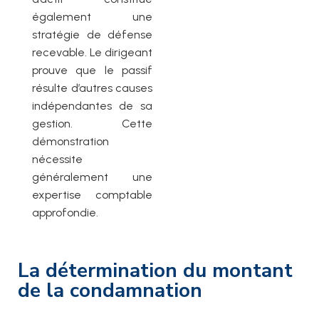
également une
stratégie de défense
recevable. Le dirigeant
prouve que le passif
résulte d’autres causes
indépendantes de sa
gestion. Cette
démonstration
nécessite
généralement une
expertise comptable
approfondie.
La détermination du montant
de la condamnation