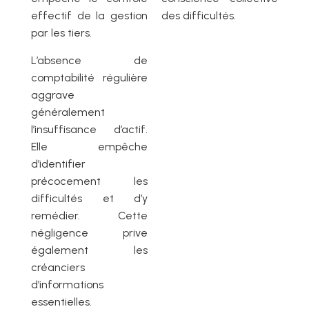
effectif de la gestion
des difficultés.
par les tiers.
L’absence de
comptabilité régulière
aggrave
généralement
l’insuffisance d’actif.
Elle empêche
d’identifier
précocement les
difficultés et d’y
remédier. Cette
négligence prive
également les
créanciers
d’informations
essentielles.