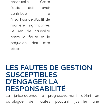
essentielle. Cette
faute doit avoir
contribué à
l’insuffisance d’actif de
manière significative.
Le lien de causalité
entre la faute et le
préjudice doit être
établi.
LES FAUTES DE GESTION
SUSCEPTIBLES
D'ENGAGER LA
RESPONSABILITÉ
La jurisprudence a progressivement défini un
catalogue de fautes pouvant justifier une