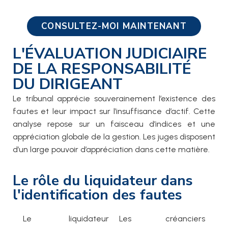
CONSULTEZ-MOI MAINTENANT
L'ÉVALUATION JUDICIAIRE
DE LA RESPONSABILITÉ
DU DIRIGEANT
Le tribunal apprécie souverainement l’existence des
fautes et leur impact sur l’insuffisance d’actif. Cette
analyse repose sur un faisceau d’indices et une
appréciation globale de la gestion. Les juges disposent
d’un large pouvoir d’appréciation dans cette matière.
Le rôle du liquidateur dans
l'identification des fautes
Le liquidateur
Les créanciers