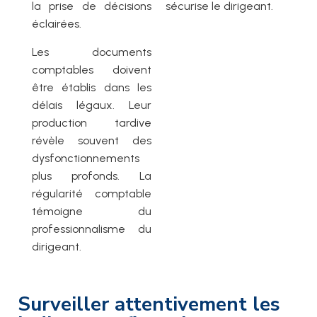
la prise de décisions
sécurise le dirigeant.
éclairées.
Les documents
comptables doivent
être établis dans les
délais légaux. Leur
production tardive
révèle souvent des
dysfonctionnements
plus profonds. La
régularité comptable
témoigne du
professionnalisme du
dirigeant.
Surveiller attentivement les