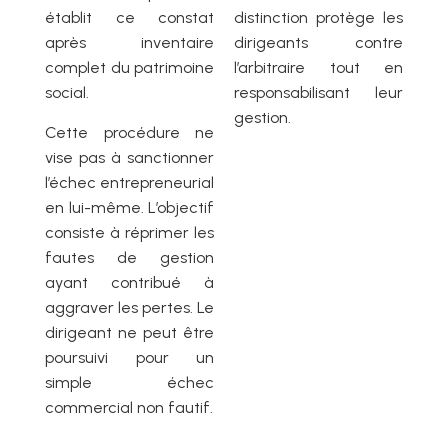
établit ce constat
distinction protège les
après inventaire
dirigeants contre
complet du patrimoine
l’arbitraire tout en
social.
responsabilisant leur
gestion.
Cette procédure ne
vise pas à sanctionner
l’échec entrepreneurial
en lui-même. L’objectif
consiste à réprimer les
fautes de gestion
ayant contribué à
aggraver les pertes. Le
dirigeant ne peut être
poursuivi pour un
simple échec
commercial non fautif.