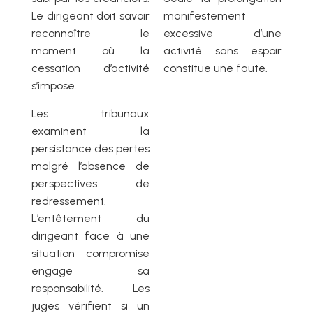
Le dirigeant doit savoir
manifestement
reconnaître le
excessive d’une
moment où la
activité sans espoir
cessation d’activité
constitue une faute.
s’impose.
Les tribunaux
examinent la
persistance des pertes
malgré l’absence de
perspectives de
redressement.
L’entêtement du
dirigeant face à une
situation compromise
engage sa
responsabilité. Les
juges vérifient si un