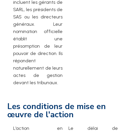
incluent les gérants de
SARL, les présidents de
SAS ou les directeurs
généraux. Leur
nomination officielle
établit une
présomption de leur
pouvoir de direction. Ils
répondent
naturellement de leurs
actes de gestion
devant les tribunaux.
Les conditions de mise en
œuvre de l'action
L’action en
Le délai de