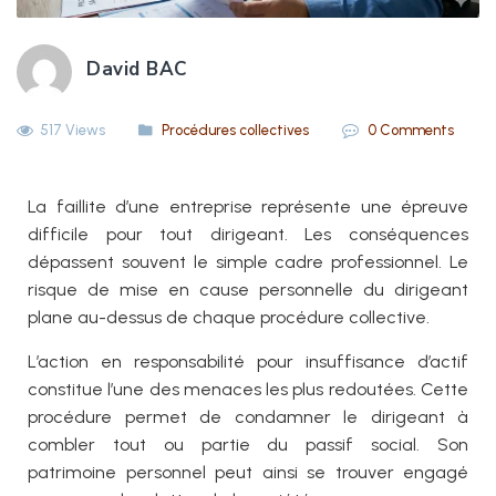
David BAC
517 Views
Procédures collectives
0 Comments
La faillite d’une entreprise représente une épreuve
difficile pour tout dirigeant. Les conséquences
dépassent souvent le simple cadre professionnel. Le
risque de mise en cause personnelle du dirigeant
plane au-dessus de chaque procédure collective.
L’action en responsabilité pour insuffisance d’actif
constitue l’une des menaces les plus redoutées. Cette
procédure permet de condamner le dirigeant à
combler tout ou partie du passif social. Son
patrimoine personnel peut ainsi se trouver engagé