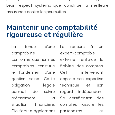
Leur respect systématique constitue la meilleure
assurance contre les poursuites.
Maintenir une comptabilité
rigoureuse et régulière
La tenue d’une
Le recours à un
comptabilité
expert-comptable
conforme aux normes
externe renforce la
comptables constitue
fiabilité des comptes.
le fondement d’une
Cet intervenant
gestion saine. Cette
apporte son expertise
obligation légale
technique et son
permet de suivre
regard indépendant.
précisément la
Sa certification des
situation financière.
comptes rassure les
Elle facilite également
partenaires et